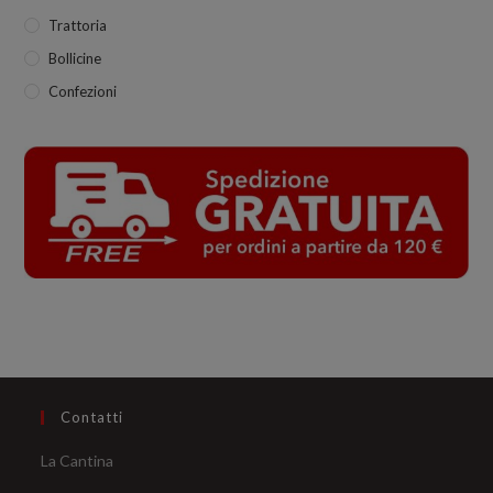
Trattoria
Bollicine
Confezioni
Contatti
La Cantina