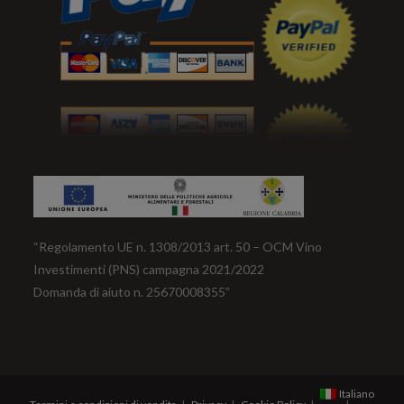
“Regolamento UE n. 1308/2013 art. 50 – OCM Vino
Investimenti (PNS) campagna 2021/2022
Domanda di aiuto n. 25670008355”
Italiano