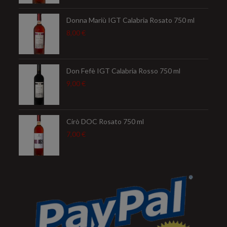
Donna Mariù IGT Calabria Rosato 750 ml
8,00
€
Don Fefè IGT Calabria Rosso 750 ml
9,00
€
Cirò DOC Rosato 750 ml
7,00
€