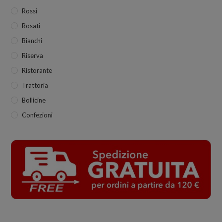
Rossi
Rosati
Bianchi
Riserva
Ristorante
Trattoria
Bollicine
Confezioni